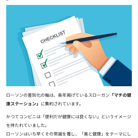
ローソンの差別化の軸は、長年掲げているスローガン
「マチの健
康ステーション」
に集約されています。
かつてコンビニは「便利だが健康には良くない」というイメージ
を持たれていました。
ローソンはいち早くその常識を覆し、「美と健康」をテーマにし