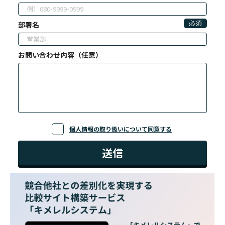
必須
部署名
お問い合わせ内容（任意）
個人情報の取り扱いについて同意する