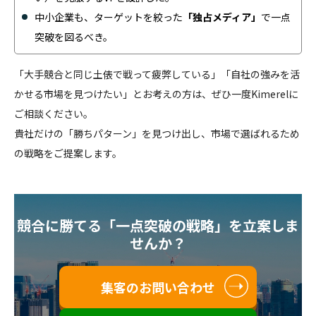
中小企業も、ターゲットを絞った
「独占メディア」
で一点
突破を図るべき。
「大手競合と同じ土俵で戦って疲弊している」「自社の強みを活
かせる市場を見つけたい」とお考えの方は、ぜひ一度Kimerelに
ご相談ください。
貴社だけの「勝ちパターン」を見つけ出し、市場で選ばれるため
の戦略をご提案します。
競合に勝てる「一点突破の戦略」を立案しま
せんか？
集客のお問い合わせ