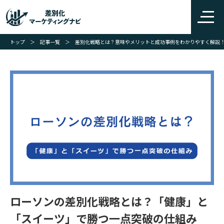
トップ
＞
記事一覧
＞
差別化戦略とは？意味やメリットと成功事例をわかりやすく解説
ローソンの差別化戦略とは？「健康」と
「スイーツ」で勝つ一点突破の仕組み