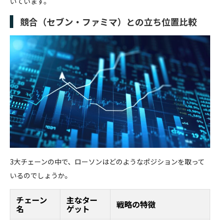
いています。
競合（セブン・ファミマ）との立ち位置比較
3大チェーンの中で、ローソンはどのようなポジションを取って
いるのでしょうか。
チェーン
主なター
戦略の特徴
名
ゲット