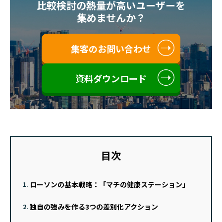
比較検討の熱量が高いユーザーを
集めませんか？
集客のお問い合わせ
資料ダウンロード
目次
ローソンの基本戦略：「マチの健康ステーション」
1.
独自の強みを作る3つの差別化アクション
2.