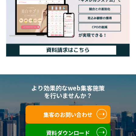
より効果的なweb集客施策
を行いませんか？
集客のお問い合わせ
資料ダウンロード