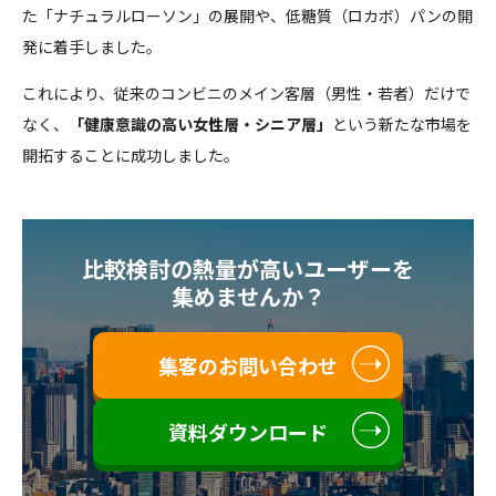
た「ナチュラルローソン」の展開や、低糖質（ロカボ）パンの開
発に着手しました。
これにより、従来のコンビニのメイン客層（男性・若者）だけで
なく、
「健康意識の高い女性層・シニア層」
という新たな市場を
開拓することに成功しました。
比較検討の熱量が高いユーザーを
集めませんか？
集客のお問い合わせ
資料ダウンロード