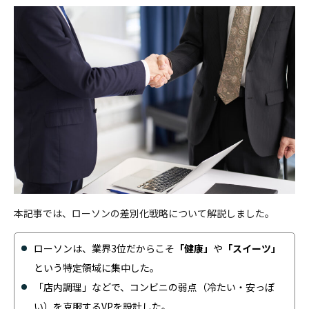
本記事では、ローソンの差別化戦略について解説しました。
ローソンは、業界3位だからこそ
「健康」
や
「スイーツ」
という特定領域に集中した。
「店内調理」などで、コンビニの弱点（冷たい・安っぽ
い）を克服するVPを設計した。