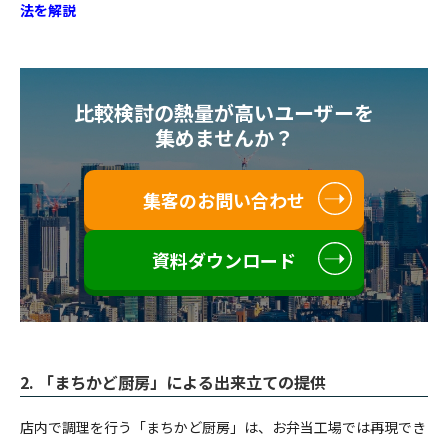
法を解説
比較検討の熱量が高いユーザーを
集めませんか？
集客のお問い合わせ
資料ダウンロード
2. 「まちかど厨房」による出来立ての提供
店内で調理を行う「まちかど厨房」は、お弁当工場では再現でき