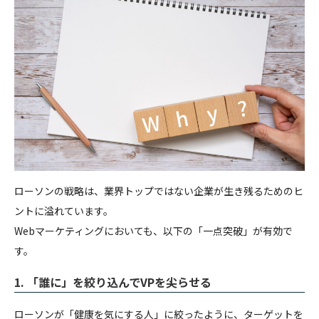
ローソンの戦略は、業界トップではない企業が生き残るためのヒ
ントに溢れています。
Webマーケティングにおいても、以下の「一点突破」が有効で
す。
1. 「誰に」を絞り込んでVPを尖らせる
ローソンが「健康を気にする人」に絞ったように、ターゲットを