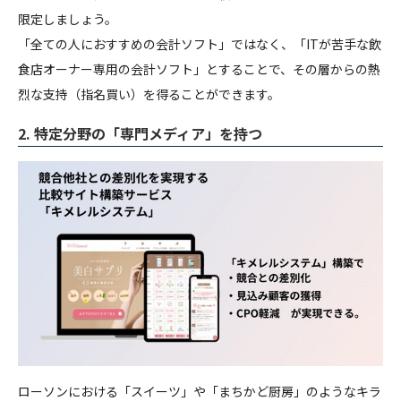
限定しましょう。
「全ての人におすすめの会計ソフト」ではなく、「ITが苦手な飲
食店オーナー専用の会計ソフト」とすることで、その層からの熱
烈な支持（指名買い）を得ることができます。
2. 特定分野の「専門メディア」を持つ
ローソンにおける「スイーツ」や「まちかど厨房」のようなキラ