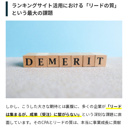
ランキングサイト活用における「リードの質」
という最大の課題
しかし、こうした大きな期待とは裏腹に、多くの企業が
「リード
は集まるが、成果（受注）に繋がらない」
という深刻な課題に直
面しています。そのCPAとリードの質は、本当に事業成長に貢献