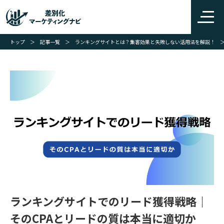
トップ
＞
記事一覧
＞
ランキングサイトとは？集客効果と失敗しない活用法を解説！
ランキングサイトでのリード獲得戦略｜
そのCPAとリードの質は本当に適切か