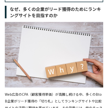
なぜ、多くの企業がリード獲得のためにランキ
ングサイトを目指すのか
Web広告のCPA（顧客獲得単価）が高騰し続ける中、多くのBto
B企業がリード獲得の「切り札」としてランキングサイトや比較
サイトの活用に期待を寄せています。その背景には、他のチャネ