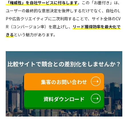
「権威性」を自社サービスに付与します
。この「お墨付き」は、
ユーザーの最終的な意思決定を後押しするだけでなく、自社のL
Pや広告クリエイティブに二次利用することで、サイト全体のCV
R（コンバージョン率）を底上げし、
リード獲得効率を最大化で
きる
という魅力があります。
比較サイトで競合との差別化をしませんか？
集客のお問い合わせ
資料ダウンロード