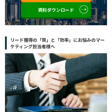
資料ダウンロード
リード獲得の「質」と「効率」にお悩みのマー
ケティング担当者様へ