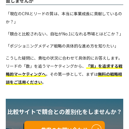
直しませんか
「現在のCPAとリードの質は、本当に事業成長に貢献しているの
か？」
「競合と比較されない、自社がNo.1になれる市場とはどこか？」
「ポジショニングメディア戦略の具体的な進め方を知りたい」
こうした疑問に、貴社の状況に合わせて具体的にお答えします。
リードの「数」を追うマーケティングから、
「質」を追求する戦
略的マーケティングへ
。その第一歩として、まずは
無料の戦略相
談をご活用ください
。
比較サイトで競合との差別化をしませんか？