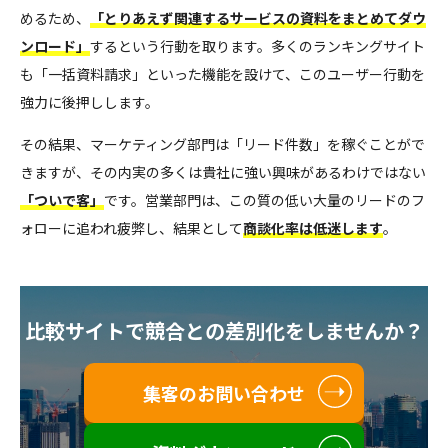
めるため、
「とりあえず関連するサービスの資料をまとめてダウ
ンロード」
するという行動を取ります。多くのランキングサイト
も「一括資料請求」といった機能を設けて、このユーザー行動を
強力に後押しします。
その結果、マーケティング部門は「リード件数」を稼ぐことがで
きますが、その内実の多くは貴社に強い興味があるわけではない
「ついで客」
です。営業部門は、この質の低い大量のリードのフ
ォローに追われ疲弊し、結果として
商談化率は低迷します
。
比較サイトで競合との差別化をしませんか？
集客のお問い合わせ