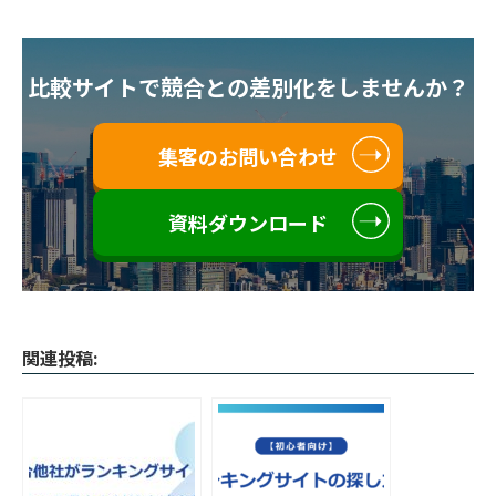
比較サイトで競合との差別化をしませんか？
集客のお問い合わせ
資料ダウンロード
関連投稿: