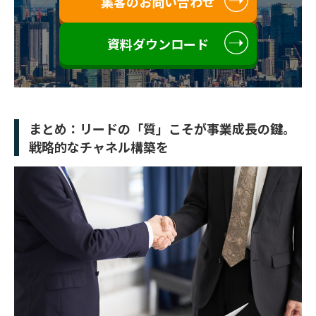
集客のお問い合わせ
資料ダウンロード
まとめ：リードの「質」こそが事業成長の鍵。
戦略的なチャネル構築を