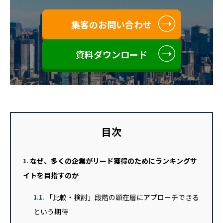
集客のお問い合わせ
資料ダウンロード
目次
なぜ、多くの企業がリード獲得のためにランキングサ
1.
イトを目指すのか
「比較・検討」段階の顕在層にアプローチできる
1.1.
という期待