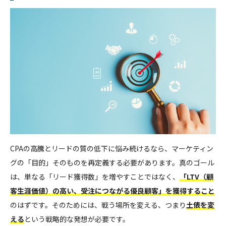
CPAの高騰とリードの質の低下に悩み続けるなら、マーケティン
グの「目的」そのものを再定義する必要があります。真のゴール
は、単なる「リード獲得数」を増やすことではなく、
「LTV（顧
客生涯価値）の高い、受注につながる優良顧客」を獲得すること
のはずです。そのためには、戦う場所を変える、つまり
土俵を変
える
という戦略的な発想が必要です。