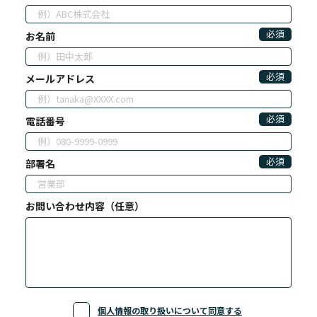
必須
お名前
必須
メールアドレス
必須
電話番号
必須
部署名
お問い合わせ内容（任意）
個人情報の取り扱いについて同意する