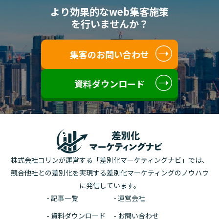
より効果的なweb集客施策
を行いませんか？
集客のお問い合わせ
資料ダウンロード
株式会社コリンが運営する「差別化マーケティングナビ」では、
競合他社との差別化を実現する差別化マーケティングのノウハウ
に発信しています。
- 記事一覧
- 運営会社
- 資料ダウンロード
- お問い合わせ