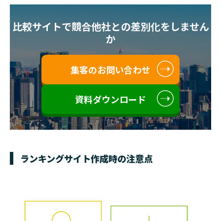
比較サイトで競合他社との差別化をしません
か
集客のお問い合わせ
資料ダウンロード
ランキングサイト作成時の注意点