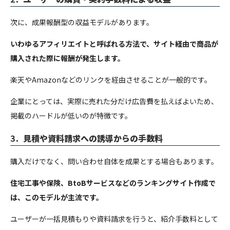
次に、成果報酬型の収益モデルがあります。
いわゆるアフィリエイトと呼ばれる方法で、サイト経由で商品が
購入された際に報酬が発生します。
楽天やAmazonなどのリンクを経由させることが一般的です。
企業にとっては、実際に売れた分だけ広告費を払えばよいため、
掲載のハードルが低いのが特徴です。
3．
見積や資料請求への誘導からの手数料
購入だけでなく、問い合わせ自体を成果とする場合もあります。
住宅工事や保険、BtoBサービスなどのランキングサイト作成で
は、このモデルが主流です。
ユーザーが一括見積もりや資料請求を行うと、紹介手数料として