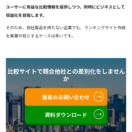
ユーザーに有益な比較情報を提供しつつ、同時にビジネスとして
収益化を目指します。
そのため、自社製品を持たない企業でも、ランキングサイト作成
を事業の柱とするケースは多いです。
比較サイトで競合他社との差別化をしません
か
集客のお問い合わせ
資料ダウンロード