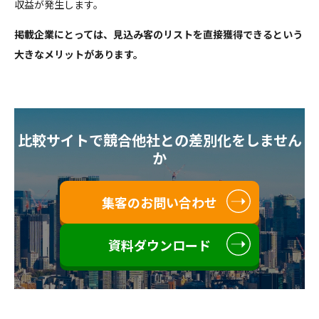
収益が発生します。
掲載企業にとっては、見込み客のリストを直接獲得できるという
大きなメリットがあります。
比較サイトで競合他社との差別化をしません
か
集客のお問い合わせ
資料ダウンロード