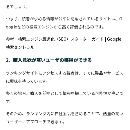
るでしょう。
つまり、読者が求める情報が公平に記載されているサイトは、G
oogleなどの検索エンジンから高く評価されるのです。
参考：
検索エンジン最適化（SEO）スターター ガイド | Google
検索セントラル
2．
購入意欲が高いユーザの獲得ができる
ランキングサイトにアクセスする読者は、すでに製品やサービス
に興味を持っています。
多くの場合、購入を前提として情報を探している可能性が高いで
す。
そのため、ランキング内に自社製品を含めることで、熱量の高い
ユーザーにアプローチできます。