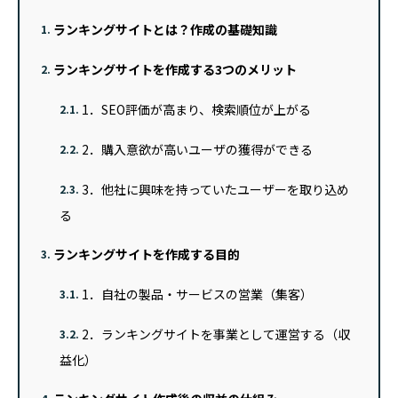
ランキングサイトとは？作成の基礎知識
1.
ランキングサイトを作成する3つのメリット
2.
1．SEO評価が高まり、検索順位が上がる
2.1.
2．購入意欲が高いユーザの獲得ができる
2.2.
3．他社に興味を持っていたユーザーを取り込め
2.3.
る
ランキングサイトを作成する目的
3.
1．自社の製品・サービスの営業（集客）
3.1.
2．ランキングサイトを事業として運営する（収
3.2.
益化）