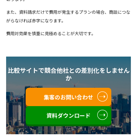
また、資料請求だけで費用が発生するプランの場合、商談につな
がらなければ赤字になります。
費用対効果を慎重に見極めることが大切です。
比較サイトで競合他社との差別化をしません
か
集客のお問い合わせ
資料ダウンロード