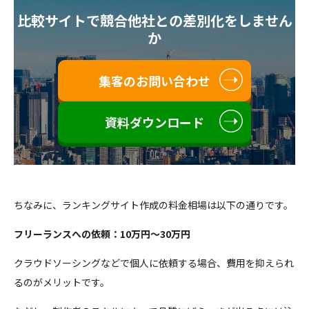
比較サイトで競合他社との差別化をしません
か
集客のお問い合わせ
資料ダウンロード
ちなみに、ランキングサイト作成の料金相場は以下の通りです。
フリーランスへの依頼：10万円〜30万円
クラウドソーシングなどで個人に依頼する場合、費用を抑えられ
るのがメリットです。