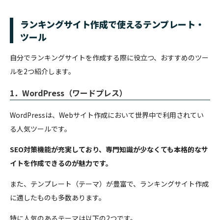
ランキングサイト作成で使えるテンプレート・
ツール
自分でランキングサイトを作成する際に役立つ、おすすめのツー
ルを2つ紹介します。
1．
WordPress（ワードプレス）
WordPressは、Webサイト作成において世界中で利用されてい
る人気ツールです。
SEO対策機能が充実しており、専門知識が少なくても本格的なサ
イトを作成できるのが魅力です。
また、テンプレート（テーマ）が豊富で、ランキングサイト作成
に適したものも多数あります。
特に人気のあるテーマは以下の2つです。