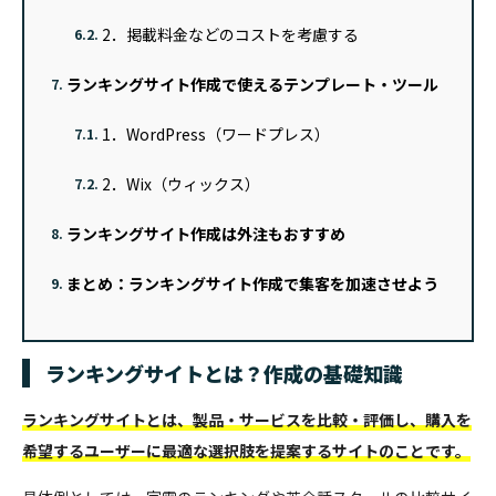
2．掲載料金などのコストを考慮する
6.2.
ランキングサイト作成で使えるテンプレート・ツール
7.
1．WordPress（ワードプレス）
7.1.
2．Wix（ウィックス）
7.2.
ランキングサイト作成は外注もおすすめ
8.
まとめ：ランキングサイト作成で集客を加速させよう
9.
ランキングサイトとは？作成の基礎知識
ランキングサイトとは、製品・サービスを比較・評価し、購入を
希望するユーザーに最適な選択肢を提案するサイトのことです。