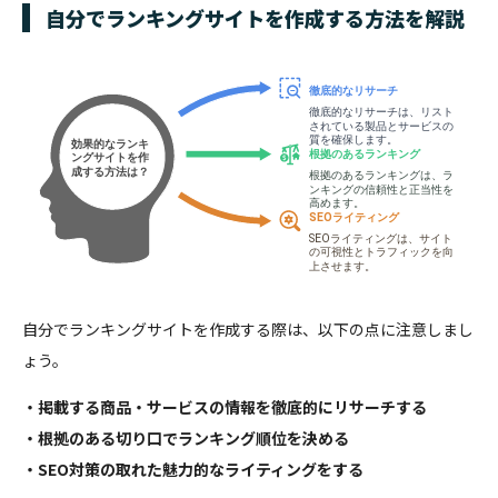
自分でランキングサイトを作成する方法を解説
自分でランキングサイトを作成する際は、以下の点に注意しまし
ょう。
・掲載する商品・サービスの情報を徹底的にリサーチする
・根拠のある切り口でランキング順位を決める
・SEO対策の取れた魅力的なライティングをする