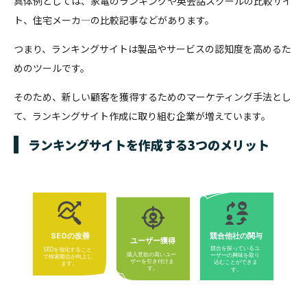
具体例としては、家電のランキングや英会話スクールの比較サイ
ト、住宅メーカ―の比較記事などがあります。
つまり、ランキングサイトは製品やサービスの認知度を高めるた
めのツールです。
そのため、新しい顧客を獲得するためのマーケティング手法とし
て、ランキングサイト作成に取り組む企業が増えています。
ランキングサイトを作成する3つのメリット