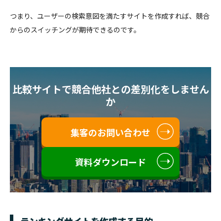
つまり、ユーザーの検索意図を満たすサイトを作成すれば、競合
からのスイッチングが期待できるのです。
比較サイトで競合他社との差別化をしません
か
集客のお問い合わせ
資料ダウンロード
ランキングサイトを作成する目的