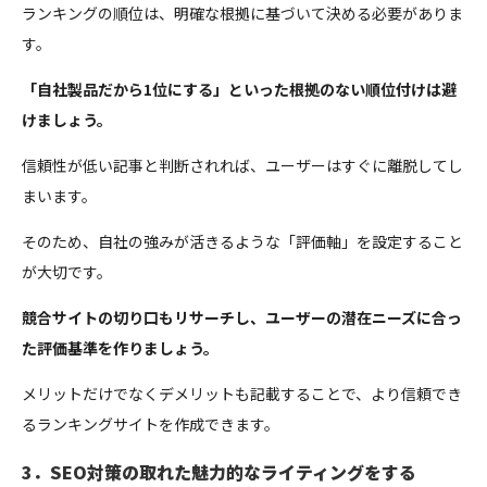
ランキングの順位は、明確な根拠に基づいて決める必要がありま
す。
「自社製品だから1位にする」といった根拠のない順位付けは避
けましょう。
信頼性が低い記事と判断されれば、ユーザーはすぐに離脱してし
まいます。
そのため、自社の強みが活きるような「評価軸」を設定すること
が大切です。
競合サイトの切り口もリサーチし、ユーザーの潜在ニーズに合っ
た評価基準を作りましょう。
メリットだけでなくデメリットも記載することで、より信頼でき
るランキングサイトを作成できます。
3．SEO対策の取れた魅力的なライティングをする