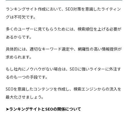
ランキングサイト作成において、SEO対策を意識したライティン
グは不可欠です。
多くのユーザーに見てもらうためには、検索順位を上げる必要が
あるからです。
具体的には、適切なキーワード選定や、網羅性の高い情報提供が
求められます。
もし社内にノウハウがない場合は、SEOに強いライターに外注す
るのも一つの手段です。
SEOを意識したコンテンツを作成し、検索エンジンからの流入を
最大化させましょう。
➤ランキングサイトとSEOの関係について