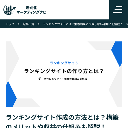
トップ
＞
記事一覧
＞
ランキングサイトとは？集客効果と失敗しない活用法を解説！
ランキングサイト作成の方法とは？構築
のメリットや収益の仕組みも解説！