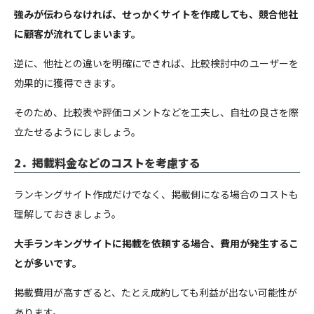
強みが伝わらなければ、せっかくサイトを作成しても、競合他社
に顧客が流れてしまいます。
逆に、他社との違いを明確にできれば、比較検討中のユーザーを
効果的に獲得できます。
そのため、比較表や評価コメントなどを工夫し、自社の良さを際
立たせるようにしましょう。
2．掲載料金などのコストを考慮する
ランキングサイト作成だけでなく、掲載側になる場合のコストも
理解しておきましょう。
大手ランキングサイトに掲載を依頼する場合、費用が発生するこ
とが多いです。
掲載費用が高すぎると、たとえ成約しても利益が出ない可能性が
あります。