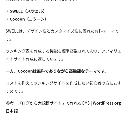
・SWELL（スウェル）
・Cocoon（コクーン）
SWELLは、デザイン性とカスタマイズ性に優れた有料テーマで
す。
ランキング表を作成する機能も標準搭載されており、アフィリエ
イトサイト作成に適しています。
一方、Cocoonは無料でありながら高機能なテーマです。
コストを抑えてランキングサイトを作成したい初心者の方におす
すめです。
参考：
ブログから大規模サイトまで作れるCMS | WordPress.org
日本語