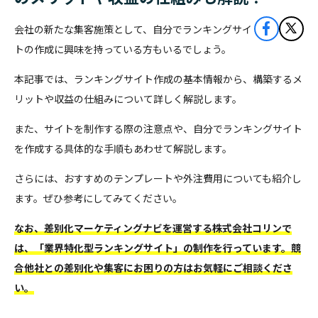
会社の新たな集客施策として、自分でランキングサイ
トの作成に興味を持っている方もいるでしょう。
本記事では、ランキングサイト作成の基本情報から、構築するメ
リットや収益の仕組みについて詳しく解説します。
また、サイトを制作する際の注意点や、自分でランキングサイト
を作成する具体的な手順もあわせて解説します。
さらには、おすすめのテンプレートや外注費用についても紹介し
ます。ぜひ参考にしてみてください。
なお、差別化マーケティングナビを運営する株式会社コリンで
は、「業界特化型ランキングサイト」の制作を行っています。競
合他社との差別化や集客にお困りの方はお気軽にご相談くださ
い。