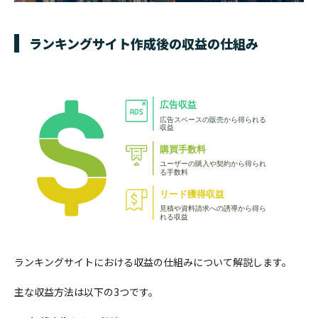
ランキングサイト作成後の収益の仕組み
ランキングサイトにおける収益の仕組みについて解説します。
主な収益方法は以下の3つです。