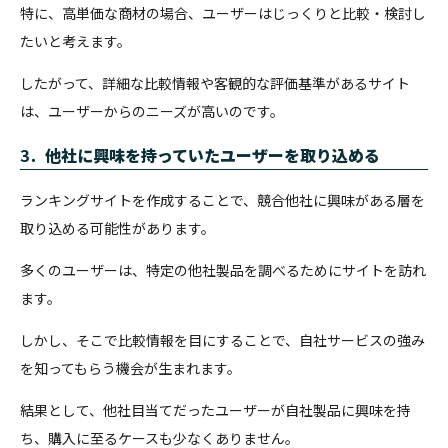
特に、高単価な商材の場合、ユーザーはじっくりと比較・検討し
たいと考えます。
したがって、詳細な比較情報や客観的な評価基準があるサイト
は、ユーザーからのニーズが高いのです。
3．
他社に興味を持っていたユーザーを取り込める
ランキングサイトを作成することで、競合他社に興味がある層を
取り込める可能性があります。
多くのユーザーは、特定の他社製品を調べるためにサイトを訪れ
ます。
しかし、そこで比較情報を目にすることで、自社サービスの強み
を知ってもらう機会が生まれます。
結果として、他社目当てだったユーザーが自社製品に興味を持
ち、購入に至るケースも少なくありません。