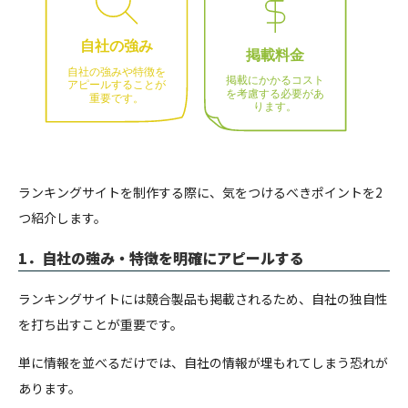
ランキングサイトを制作する際に、気をつけるべきポイントを2
つ紹介します。
1．自社の強み・特徴を明確にアピールする
ランキングサイトには競合製品も掲載されるため、自社の独自性
を打ち出すことが重要です。
単に情報を並べるだけでは、自社の情報が埋もれてしまう恐れが
あります。