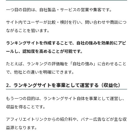
一つ目の目的は、自社製品・サービスの営業や集客です。
サイト内でユーザーが比較・検討を行い、問い合わせや商談につ
ながることを狙います。
ランキングサイトを作成することで、自社の強みを効果的にアピ
ールし、認知度を高めることが可能です。
たとえば、ランキングの評価軸を「自社の強み」に合わせること
で、他社との違いを明確にできます。
2．
ランキングサイトを事業として運営する（収益化）
もう一つの目的は、ランキングサイト自体を事業として運営し、
収益を得ることです。
アフィリエイトリンクからの紹介料や、バナー広告などが主な収
益源となります。