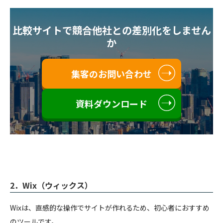
比較サイトで競合他社との差別化をしません
か
集客のお問い合わせ
資料ダウンロード
2．
Wix（ウィックス）
Wixは、直感的な操作でサイトが作れるため、初心者におすすめ
のツールです。