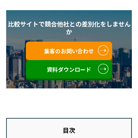
比較サイトで競合他社との差別化をしません
か
集客のお問い合わせ
資料ダウンロード
目次