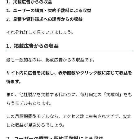
1．掲載広告からの収益
2．ユーザーの購買・契約手数料による収益
3．見積や資料請求への誘導からの収益
それぞれ詳しく見ていきましょう。
1．
掲載広告からの収益
最も一般的なのは、掲載広告からの収益です。
サイト内に広告を掲載し、表示回数やクリック数に応じて収益を
得ます。
また、他社製品を掲載する代わりに、毎月固定の「掲載料」をも
らうモデルもあります。
この月額掲載型モデルなら、アクセス数に左右されすぎず、安定
した収益が見込めるでしょう。
2．
ユーザーの購買・契約手数料による収益