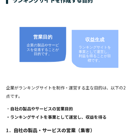
企業がランキングサイトを制作・運営する主な目的は、以下の2
点です。
・
自社の製品やサービスの営業目的
・ランキングサイトを事業として運営し、収益を得る
1．
自社の製品・サービスの営業（集客）