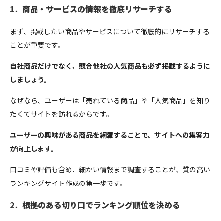
1．
商品・サービスの情報を徹底リサーチする
まず、掲載したい商品やサービスについて徹底的にリサーチする
ことが重要です。
自社商品だけでなく、競合他社の人気商品も必ず掲載するように
しましょう。
なぜなら、ユーザーは「売れている商品」や「人気商品」を知り
たくてサイトを訪れるからです。
ユーザーの興味がある商品を網羅することで、サイトへの集客力
が向上します。
口コミや評価も含め、細かい情報まで調査することが、質の高い
ランキングサイト作成の第一歩です。
2．
根拠のある切り口でランキング順位を決める