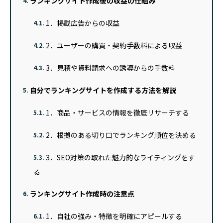
ランキングサイト作成後の収益の仕組み
4.
1．掲載広告からの収益
4.1.
2．ユーザーの購買・契約手数料による収益
4.2.
3．見積や資料請求への誘導からの手数料
4.3.
自分でランキングサイトを作成する方法を解説
5.
1．商品・サービスの情報を徹底リサーチする
5.1.
2．根拠のある切り口でランキング順位を決める
5.2.
3．SEO対策の取れた魅力的なライティングをす
5.3.
る
ランキングサイト作成時の注意点
6.
1．自社の強み・特徴を明確にアピールする
6.1.