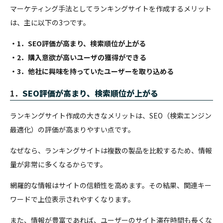
マーケティング手法としてランキングサイトを作成するメリット
は、主に以下の3つです。
・1．SEO評価が高まり、検索順位が上がる
・2．購入意欲が高いユーザの獲得ができる
・3．他社に興味を持っていたユーザーを取り込める
1．
SEO評価が高まり、検索順位が上がる
ランキングサイト作成の大きなメリットは、SEO（検索エンジン
最適化）の評価が高まりやすい点です。
なぜなら、ランキングサイトは複数の製品を比較するため、情報
量が非常に多くなるからです。
網羅的な情報はサイトの信頼性を高めます。その結果、関連キー
ワードで上位表示されやすくなります。
また、情報が豊富であれば、ユーザーのサイト滞在時間も長くな