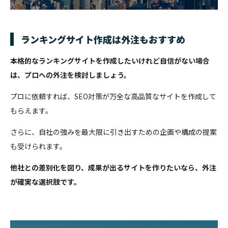
ランキングサイト作成は外注もおすすめ
本格的なランキングサイトを作成したいけれど自信がない場合
は、プロへの外注を検討しましょう。
プロに依頼すれば、SEO対策が万全な高品質なサイトを作成して
もらえます。
さらに、自社の強みを最大限に引き出すための企画や構成の提案
も受けられます。
他社との差別化を図り、成果が出るサイトを作りたいなら、外注
が確実な選択肢です。