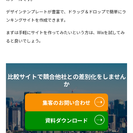
デザインテンプレートが豊富で、ドラッグ＆ドロップで簡単にラ
ンキングサイトを作成できます。
まずは手軽にサイトを作ってみたいという方は、Wixを試してみ
ると良いでしょう。
比較サイトで競合他社との差別化をしません
か
集客のお問い合わせ
資料ダウンロード