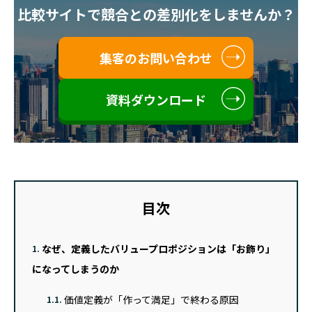
比較サイトで競合との差別化をしませんか？
集客のお問い合わせ
資料ダウンロード
目次
なぜ、定義したバリュープロポジションは「お飾り」
1.
になってしまうのか
価値定義が「作って満足」で終わる原因
1.1.