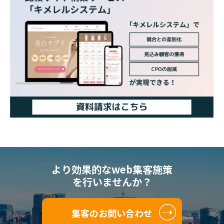
より効果的なweb集客施策
を行いませんか？
集客のお問い合わせ