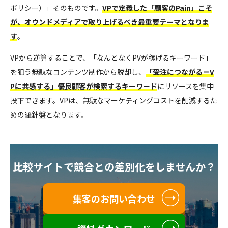
ポリシー）」そのものです。
VPで定義した「顧客のPain」こそ
が、オウンドメディアで取り上げるべき最重要テーマとなりま
す
。
VPから逆算することで、「なんとなくPVが稼げるキーワード」
を狙う無駄なコンテンツ制作から脱却し、
「受注につながる＝V
Pに共感する」優良顧客が検索するキーワード
にリソースを集中
投下できます。VPは、無駄なマーケティングコストを削減するた
めの羅針盤となります。
比較サイトで競合との差別化をしませんか？
集客のお問い合わせ