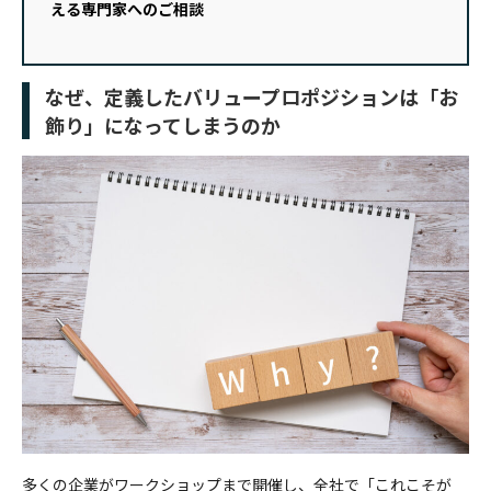
える専門家へのご相談
なぜ、定義したバリュープロポジションは「お
飾り」になってしまうのか
多くの企業がワークショップまで開催し、全社で「これこそが