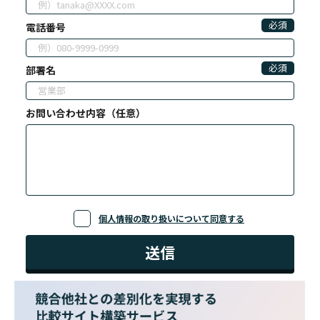
必須
電話番号
必須
部署名
お問い合わせ内容（任意）
個人情報の取り扱いについて同意する