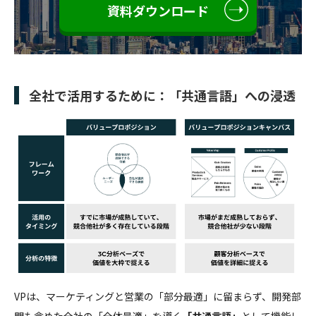
資料ダウンロード
全社で活用するために：「共通言語」への浸透
VPは、マーケティングと営業の「部分最適」に留まらず、開発部