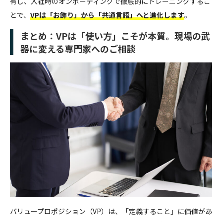
有し、入社時のオンボーディングで徹底的にトレーニングするこ
とで、
VPは「お飾り」から「共通言語」へと進化します
。
まとめ：VPは「使い方」こそが本質。現場の武
器に変える専門家へのご相談
バリュープロポジション（VP）は、「定義すること」に価値があ