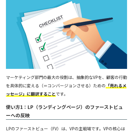
マーケティング部門の最大の役割は、抽象的なVPを、顧客の行動
を具体的に変える（＝コンバージョンさせる）ための
「売れるメ
ッセージ」に翻訳すること
です。
使い方1：LP（ランディングページ）のファーストビュ
ーへの反映
LPのファーストビュー（FV）は、VPの主戦場です。VPの核心は