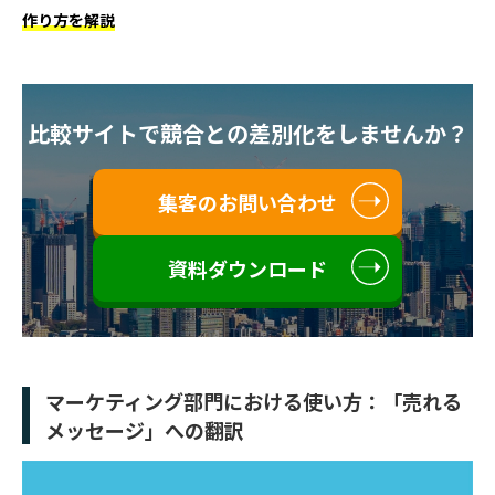
作り方を解説
比較サイトで競合との差別化をしませんか？
集客のお問い合わせ
資料ダウンロード
マーケティング部門における使い方：「売れる
メッセージ」への翻訳