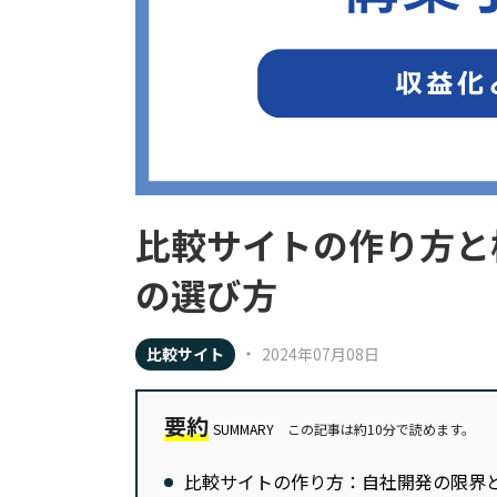
比較サイトの作り方と
の選び方
・
比較サイト
2024年07月08日
要約
SUMMARY
この記事は約10分で読めます。
比較サイトの作り方：自社開発の限界