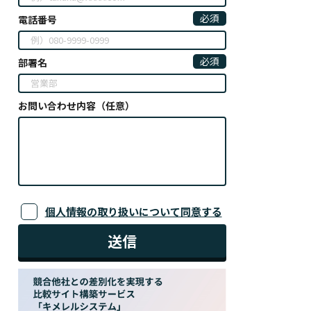
必須
電話番号
必須
部署名
お問い合わせ内容（任意）
個人情報の取り扱いについて同意する