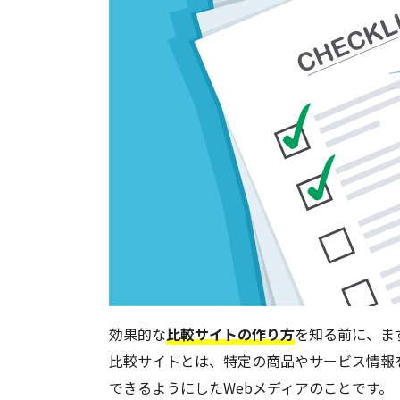
効果的な
比較サイトの作り方
を知る前に、ま
比較サイトとは、特定の商品やサービス情報
できるようにしたWebメディアのことです。