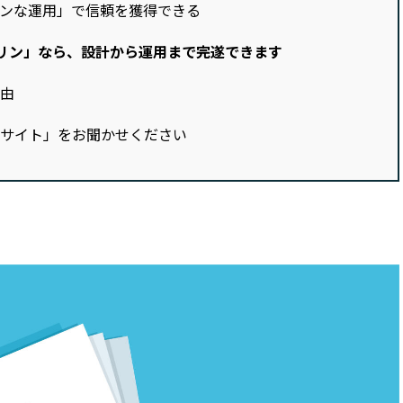
ンな運用」で信頼を獲得できる
リン」なら、設計から運用まで完遂できます
由
サイト」をお聞かせください