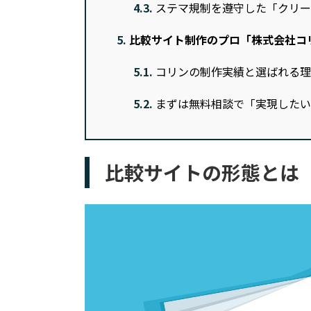
4.3.
ステマ規制を遵守した「クリー
5.
比較サイト制作のプロ「株式会社コ
5.1.
コリンの制作実績と選ばれる理
5.2.
まずは無料相談で「実現したい
比較サイトの形態とは