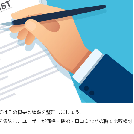
ずはその概要と種類を整理しましょう。
を集約し、ユーザーが価格・機能・口コミなどの軸で比較検討