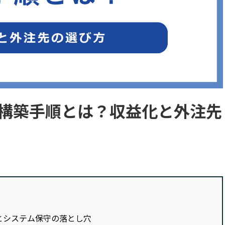
構築手順とは？収益化と外注先
とシステム保守の落とし穴