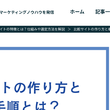
ホーム
記事一
マーケティングノウハウを発信
イトの特徴とは？仕組みや選定方法を解説
＞
比較サイトの作り方と